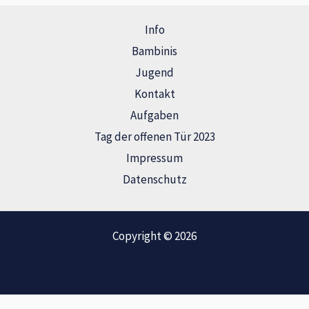
Info
Bambinis
Jugend
Kontakt
Aufgaben
Tag der offenen Tür 2023
Impressum
Datenschutz
Copyright © 2026