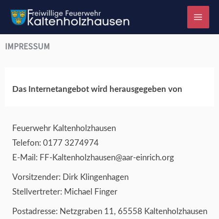
Zum
Inhalt
springen
IMPRESSUM
Das Internetangebot wird herausgegeben von
Feuerwehr Kaltenholzhausen
Telefon: 0177 3274974
E-Mail: FF-Kaltenholzhausen@aar-einrich.org
Vorsitzender: Dirk Klingenhagen
Stellvertreter: Michael Finger
Postadresse: Netzgraben 11, 65558 Kaltenholzhausen