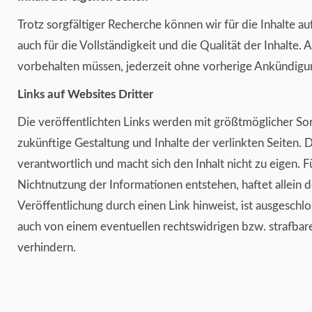
Trotz sorgfältiger Recherche können wir für die Inhalte a
auch für die Vollständigkeit und die Qualität der Inhalte.
vorbehalten müssen, jederzeit ohne vorherige Ankündigun
Links auf Websites Dritter
Die veröffentlichten Links werden mit größtmöglicher Sorg
zukünftige Gestaltung und Inhalte der verlinkten Seiten. 
verantwortlich und macht sich den Inhalt nicht zu eigen. F
Nichtnutzung der Informationen entstehen, haftet allein d
Veröffentlichung durch einen Link hinweist, ist ausgeschl
auch von einem eventuellen rechtswidrigen bzw. strafbare
verhindern.