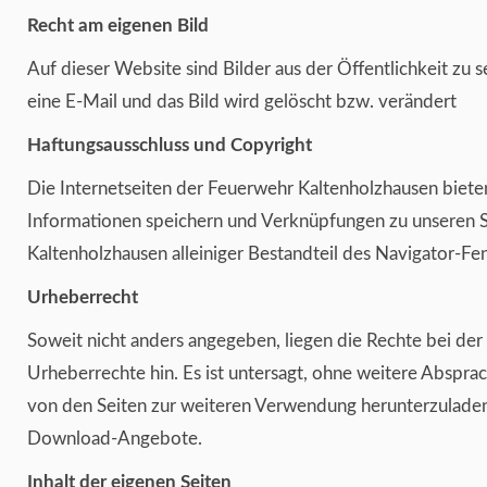
Recht am eigenen Bild
Auf dieser Website sind Bilder aus der Öffentlichkeit zu s
eine
E-Mail
und das Bild wird gelöscht bzw. verändert
Haftungsausschluss und Copyright
Die Internetseiten der Feuerwehr Kaltenholzhausen bieten
Informationen speichern und Verknüpfungen zu unseren S
Kaltenholzhausen alleiniger Bestandteil des Navigator-Fen
Urheberrecht
Soweit nicht anders angegeben, liegen die Rechte bei der
Urheberrechte hin. Es ist untersagt, ohne weitere Abspra
von den Seiten zur weiteren Verwendung herunterzuladen
Download-Angebote.
Inhalt der eigenen Seiten