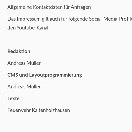
Allgemeine Kontaktdaten für Anfragen
Das Impressum gilt auch für folgende Social-Media-Profi
den Youtube-Kanal.
Redaktion
Andreas Müller
CMS und Layoutprogrammierung
Andreas Müller
Texte
Feuerwehr Kaltenholzhausen