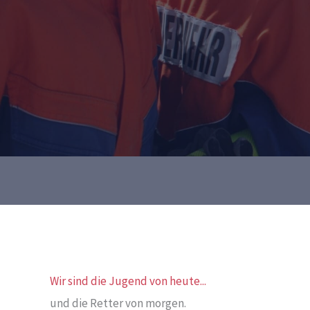
Wir sind die Jugend von heute...
und die Retter von morgen.