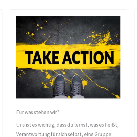
Für was stehen wir?
Uns ist es wichtig, dass du lernst, was es heißt,
Verantwortung für sich selbst, eine Gruppe