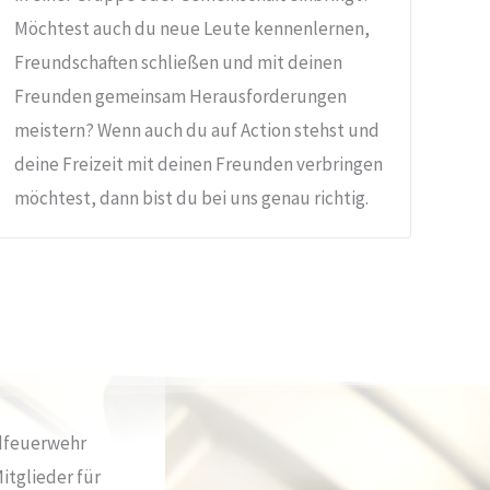
Möchtest auch du neue Leute kennenlernen,
Freundschaften schließen und mit deinen
Freunden gemeinsam Herausforderungen
meistern? Wenn auch du auf Action stehst und
deine Freizeit mit deinen Freunden verbringen
möchtest, dann bist du bei uns genau richtig.
ndfeuerwehr
tglieder für