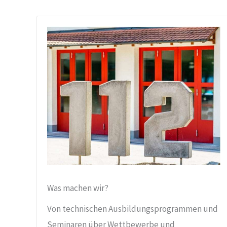
Was machen wir?
Von technischen Ausbildungsprogrammen und
Seminaren über Wettbewerbe und