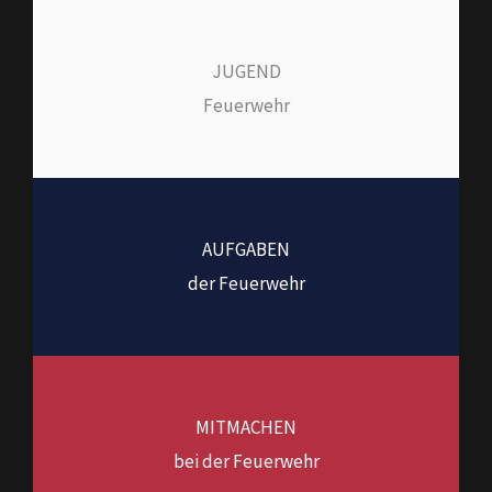
JUGEND
Feuerwehr
AUFGABEN
der Feuerwehr
MITMACHEN
bei der Feuerwehr