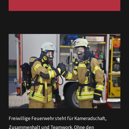
Freiwillige Feuerwehr steht für Kameradschaft,
Zusammenhalt und Teamwork. Ohne den