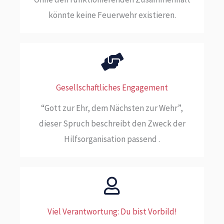
könnte keine Feuerwehr existieren.
Gesellschaftliches Engagement
“Gott zur Ehr, dem Nächsten zur Wehr”,
dieser Spruch beschreibt den Zweck der
Hilfsorganisation passend .
Viel Verantwortung: Du bist Vorbild!