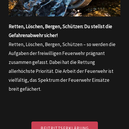
Retten, Löschen, Bergen, Schützen: Du stellst die
Gefahrenabwehr sicher!
Retten, Löschen, Bergen, Schützen – so werden die
Aufgaben der freiwilligen Feuerwehr prägnant
zusammen gefasst. Dabei hat die Rettung
allerhöchste Priorität. Die Arbeit der Feuerwehr ist
vielfältig, das Spektrum der Feuerwehr Einsätze
breit gefächert.
BEITRITTSERKLÄRUNG