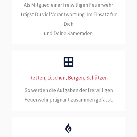
Als Mitglied einer freiwilligen Feuerwehr
trägst Du viel Verantwortung. Im Einsatz für
Dich
und Deine Kameraden.
Retten, Löschen, Bergen, Schützen
So werden die Aufgaben der freiwilligen
Feuerwehr prägnant zusammen gefasst.