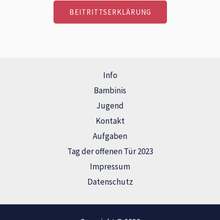
BEITRITTSERKLÄRUNG
Info
Bambinis
Jugend
Kontakt
Aufgaben
Tag der offenen Tür 2023
Impressum
Datenschutz