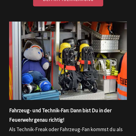
Fahrzeug- und Technik-Fan: Dann bist Du in der
Feuerwehr genau richtig!
Als Technik-Freak oder Fahrzeug-Fan kommst du als