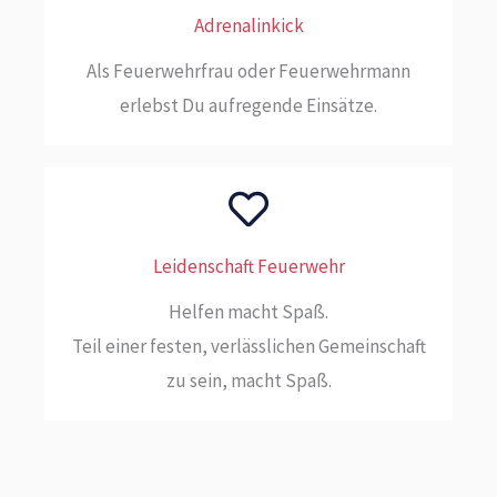
Adrenalinkick
Als Feuerwehrfrau oder Feuerwehrmann
erlebst Du aufregende Einsätze.
Leidenschaft Feuerwehr
Helfen macht Spaß.
Teil einer festen, verlässlichen Gemeinschaft
zu sein, macht Spaß.