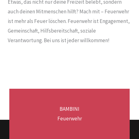
Etwas, das nicht nur deine Freizeit belebt, sondern
auch deinen Mitmenschen hilft? Mach mit – Feuerwehr
ist mehr als Feuer löschen. Feuerwehr ist Engagement,
Gemeinschaft, Hilfsbereitschaft, soziale
Verantwortung. Bei uns ist jeder willkommen!
BAMBINI
Feuerwehr