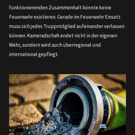
funktionierenden Zusammenhalt könnte keine
Feuerwehr existieren. Gerade im Feuerwehr Einsatz
muss sich jedes Truppmitglied aufeinander verlassen
können. Kameradschaft endet nicht in der eigenen
Wehr, sondern wird auch überregional und
international gepflegt.